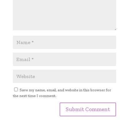
Save my name, email, and website in this browser for
the next time I comment.