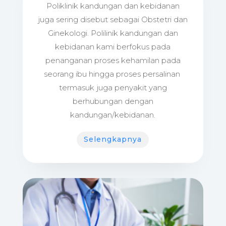
Poliklinik kandungan dan kebidanan
juga sering disebut sebagai Obstetri dan
Ginekologi. Polilinik kandungan dan
kebidanan kami berfokus pada
penanganan proses kehamilan pada
seorang ibu hingga proses persalinan
termasuk juga penyakit yang
berhubungan dengan
kandungan/kebidanan.
Selengkapnya