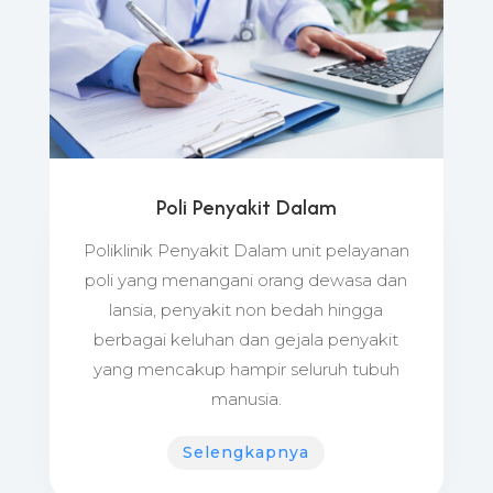
Poli Penyakit Dalam
Poliklinik Penyakit Dalam unit pelayanan
poli yang menangani orang dewasa dan
lansia, penyakit non bedah hingga
berbagai keluhan dan gejala penyakit
yang mencakup hampir seluruh tubuh
manusia.
Selengkapnya