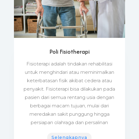
Poli Fisiotherapi
Fisioterapi adalah tindakan rehabilitasi
untuk menghindari atau meminimalkan
keterbatasan fisik akibat cedera atau
penyakit. Fisioterapi bisa dilakukan pada
pasien dari semua rentang usia dengan
berbagai macam tujuan, mulai dari
meredakan sakit punggung hingga
persiapan olahraga dan persalinan
Selengkapnya