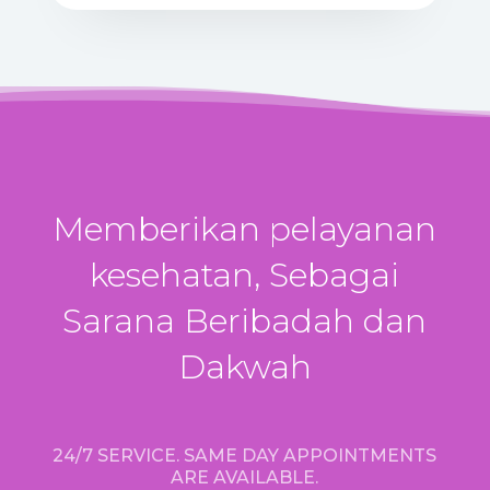
Memberikan pelayanan
kesehatan, Sebagai
Sarana Beribadah dan
Dakwah
24/7 SERVICE. SAME DAY APPOINTMENTS
ARE AVAILABLE.