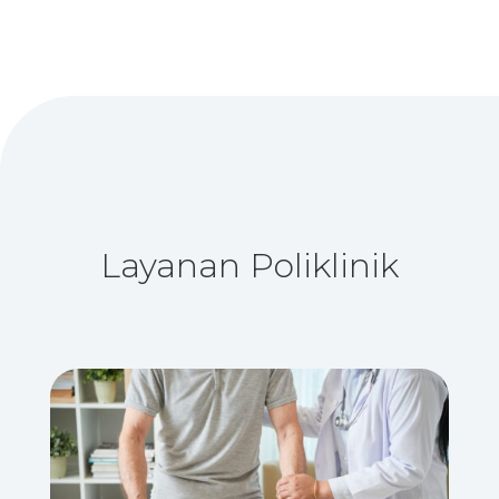
Layanan Poliklinik