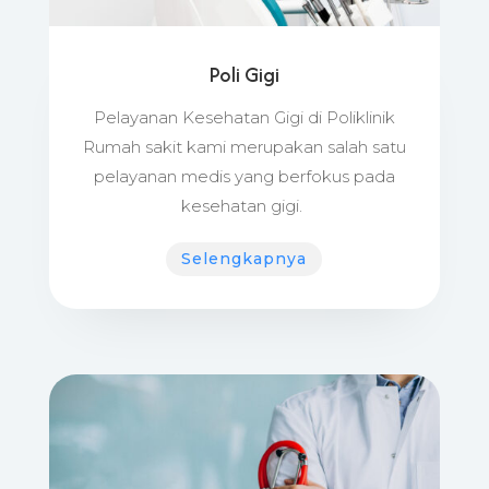
Poli Gigi
Pelayanan Kesehatan Gigi di Poliklinik
Rumah sakit kami merupakan salah satu
pelayanan medis yang berfokus pada
kesehatan gigi.
Selengkapnya