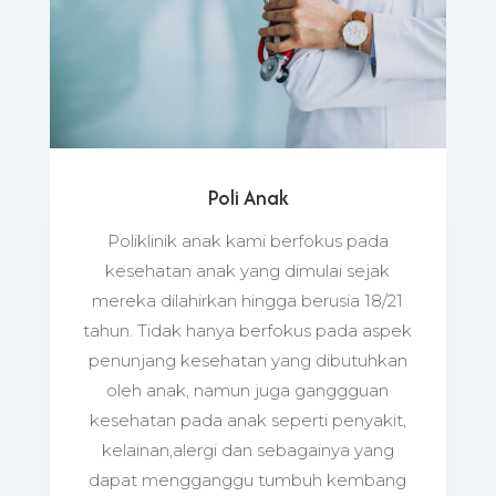
Poli Anak
Poliklinik anak kami berfokus pada
kesehatan anak yang dimulai sejak
mereka dilahirkan hingga berusia 18/21
tahun. Tidak hanya berfokus pada aspek
penunjang kesehatan yang dibutuhkan
oleh anak, namun juga ganggguan
kesehatan pada anak seperti penyakit,
kelainan,alergi dan sebagainya yang
dapat mengganggu tumbuh kembang