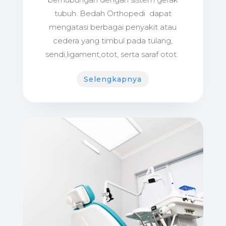
tubuh. Bedah Orthopedi dapat
mengatasi berbagai penyakit atau
cedera yang timbul pada tulang,
sendi,ligament,otot, serta saraf otot.
Selengkapnya