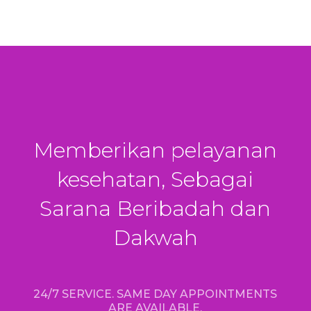
Memberikan pelayanan
kesehatan, Sebagai
Sarana Beribadah dan
Dakwah
24/7 SERVICE. SAME DAY APPOINTMENTS
ARE AVAILABLE.