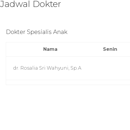
Jadwal Dokter
Dokter Spesialis Anak
Nama
Senin
dr. Rosalia Sri Wahyuni, Sp.A