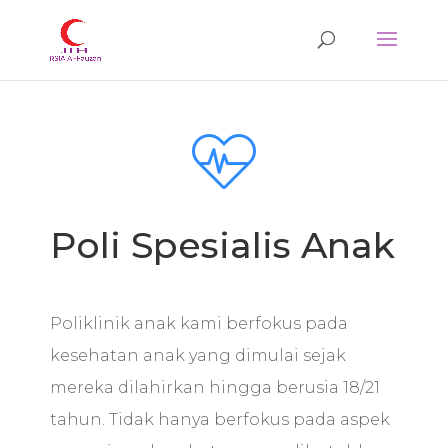
Poli Spesialis Anak
Poliklinik anak kami berfokus pada
kesehatan anak yang dimulai sejak
mereka dilahirkan hingga berusia 18/21
tahun. Tidak hanya berfokus pada aspek