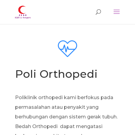
Poli Orthopedi
Poliklinik orthopedi kami berfokus pada
permasalahan atau penyakit yang
berhubungan dengan sistem gerak tubuh.
Bedah Orthopedi dapat mengatasi