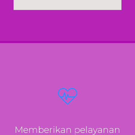
Memberikan pelayanan