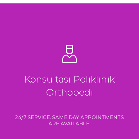
Konsultasi Poliklinik
Orthopedi
24/7 SERVICE. SAME DAY APPOINTMENTS
ARE AVAILABLE.