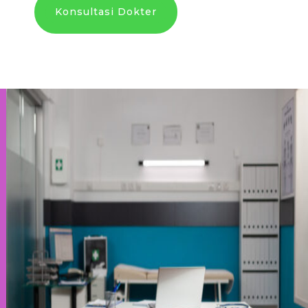
Konsultasi Dokter