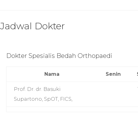
Jadwal Dokter
Dokter Spesialis Bedah Orthopaedi
Nama
Senin
Prof. Dr. dr. Basuki
Supartono, SpOT, FICS,