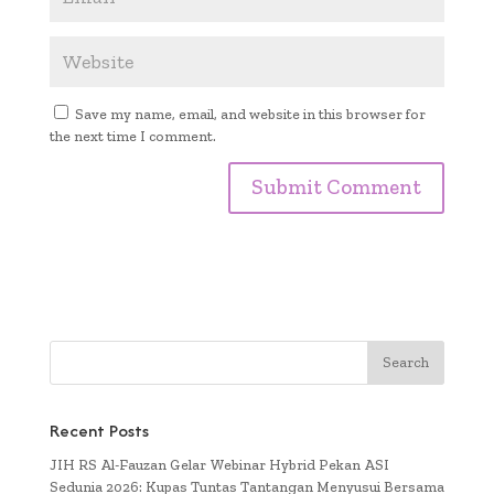
Save my name, email, and website in this browser for
the next time I comment.
Recent Posts
JIH RS Al-Fauzan Gelar Webinar Hybrid Pekan ASI
Sedunia 2026: Kupas Tuntas Tantangan Menyusui Bersama