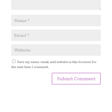
Save my name, email, and website in this browser for
the next time I comment.