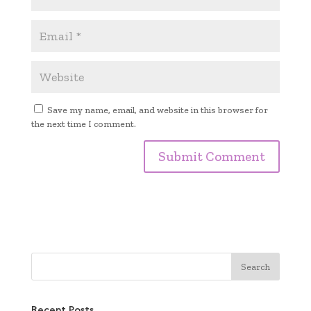
Save my name, email, and website in this browser for
the next time I comment.
Recent Posts