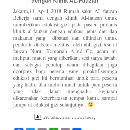
dengan Klinik AL-Fauzan
Jakarta,11 April 2018 Rumah sakit AL-fauzan
Bekerja sama dengan klinik Al-fauzan untuk
memberikan edukasi gizi pada pasien prolanis
klinik al-fauzan dengan edukasi jenis diet dan
makanan yang dibatasi dan dihindari untuk
penderita diabetes melitus oleh ahli gizi Rsu al
fauzan Nurul Komariah A.md Gz, acara ini
meliputi materi yang diberikan, sesi tanya jawab,
dan sebagai penutup acara dibagikan juga
doorprez bagi peserta yang proaktif,semoga
edukasi gizi ini bermanfaat untuk para peserta
yang hadir, dan mohon maaf untuk para peserta
yang tidak dapat menghadiri kegiatan
dikarenakan keterbatasan tempat kami. sampai
jumpa di edukasi gizi selanjutnya..
286 total views, 1 views today