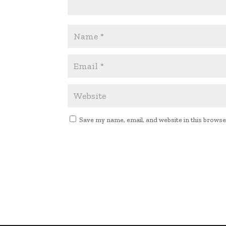
Save my name, email, and website in this browse