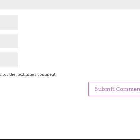
r for the next time I comment.