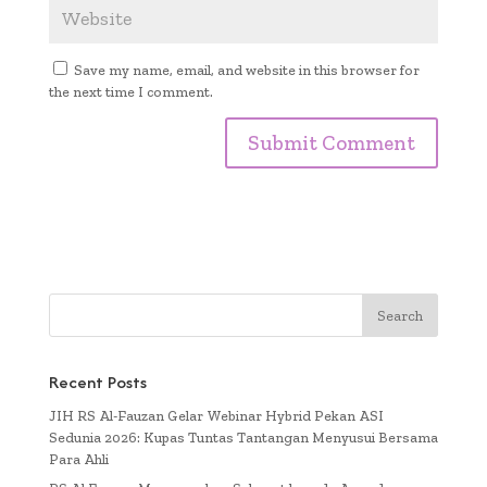
Save my name, email, and website in this browser for
the next time I comment.
Recent Posts
JIH RS Al-Fauzan Gelar Webinar Hybrid Pekan ASI
Sedunia 2026: Kupas Tuntas Tantangan Menyusui Bersama
Para Ahli