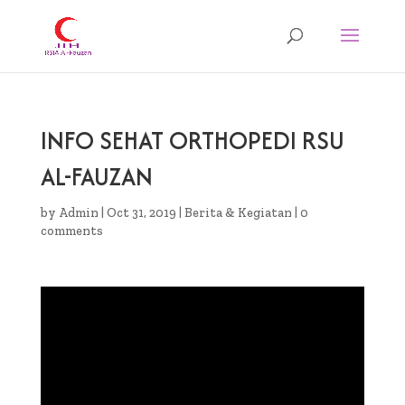
INFO SEHAT ORTHOPEDI RSU
AL-FAUZAN
by
Admin
|
Oct 31, 2019
|
Berita & Kegiatan
|
0
comments