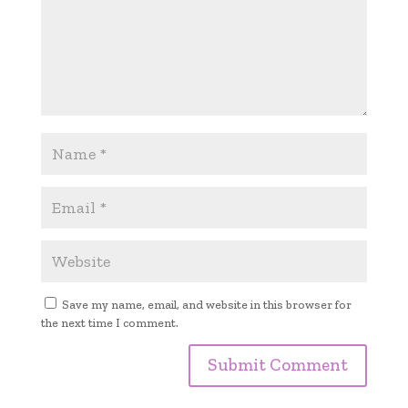
Save my name, email, and website in this browser for
the next time I comment.