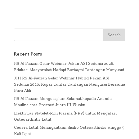
Recent Posts
RS Al Fauzan Gelar Webinar Pekan ASI Sedunia 2026,
Edukasi Masyarakat Hadapi Berbagai Tantangan Menyusui
JIH RS Al-Fauzan Gelar Webinar Hybrid Pekan ASI
Sedunia 2026: Kupas Tuntas Tantangan Menyusui Bersama
Para Ahli
RS Al Fauzan Mengucapkan Selamat kepada Ananda
Maulina atas Prestasi Juara III Wushu
Efektivitas Platelet-Rich Plasma (PRP) untuk Mengatasi
Osteoarthritis Lutut
Cedera Lutut Meningkatkan Risiko Osteoarthritis Hingga 5
Kali Lipat