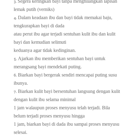
Segera keringkan bayi tanpa menghilangkan lapisan
lemak putih (verniks)
Dalam keadaan ibu dan bayi tidak memakai baju,
tengkurapkan bayi di dada
atau perut ibu agar terjadi sentuhan kulit ibu dan kulit
bayi dan kemudian selimuti
keduanya agar tidak kedinginan.
Ajarkan ibu memberikan sentuhan bayi untuk
merangsang bayi mendekati puting.
Biarkan bayi bergerak sendiri mencapai puting susu
ibunya.
Biarkan kulit bayi bersentuhan langsung dengan kulit
dengan kulit ibu selama minimal
1 jam walaupun proses menyusu telah terjadi. Bila
belum terjadi proses menyusu hingga
1 jam, biarkan bayi di dada ibu sampai proses menyusu
selesai.