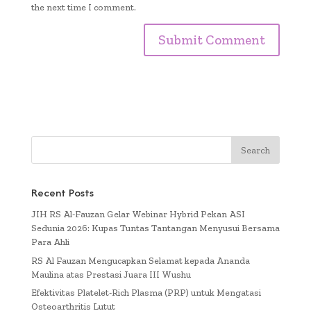
the next time I comment.
Recent Posts
JIH RS Al-Fauzan Gelar Webinar Hybrid Pekan ASI
Sedunia 2026: Kupas Tuntas Tantangan Menyusui Bersama
Para Ahli
RS Al Fauzan Mengucapkan Selamat kepada Ananda
Maulina atas Prestasi Juara III Wushu
Efektivitas Platelet-Rich Plasma (PRP) untuk Mengatasi
Osteoarthritis Lutut