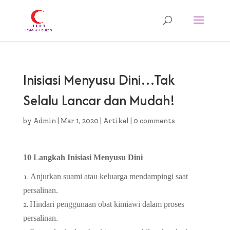
Inisiasi Menyusu Dini…Tak
Selalu Lancar dan Mudah!
by
Admin
|
Mar 1, 2020
|
Artikel
|
0 comments
10 Langkah Inisiasi Menyusu Dini
Anjurkan suami atau keluarga mendampingi saat
persalinan.
Hindari penggunaan obat kimiawi dalam proses
persalinan.