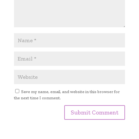
Save my name, email, and website in this browser for
the next time I comment.