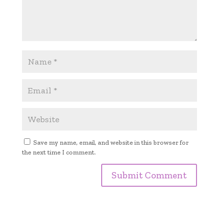
Save my name, email, and website in this browser for
the next time I comment.