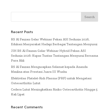
Recent Posts
RS Al Fauzan Gelar Webinar Pekan ASI Sedunia 2026,
Edukasi Masyarakat Hadapi Berbagai Tantangan Menyusui
JIH RS Al-Fauzan Gelar Webinar Hybrid Pekan ASI
Sedunia 2026: Kupas Tuntas Tantangan Menyusui Bersama
Para Ahli
RS Al Fauzan Mengucapkan Selamat kepada Ananda
Maulina atas Prestasi Juara III Wushu
Efektivitas Platelet-Rich Plasma (PRP) untuk Mengatasi
Osteoarthritis Lutut
Cedera Lutut Meningkatkan Risiko Osteoarthritis Hingga 5
Kali Lipat
Recent Comments