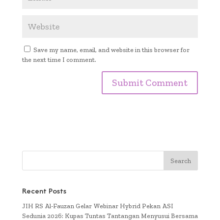
Save my name, email, and website in this browser for
the next time I comment.
Recent Posts
JIH RS Al-Fauzan Gelar Webinar Hybrid Pekan ASI
Sedunia 2026: Kupas Tuntas Tantangan Menyusui Bersama