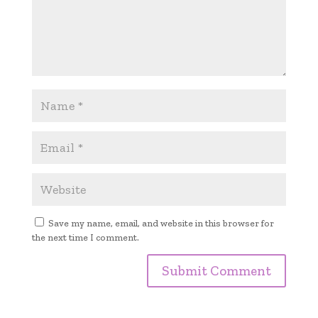
Save my name, email, and website in this browser for
the next time I comment.