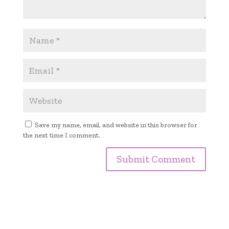
Save my name, email, and website in this browser for
the next time I comment.