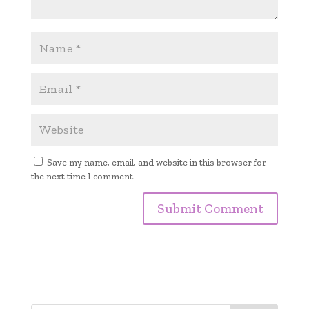
Save my name, email, and website in this browser for
the next time I comment.