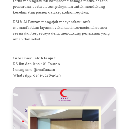
terus meningkatkan kompetensi tenaga medis, sarana
prasarana, serta sistem pelayanan untuk mendukung
keselamatan pasien dan kepatuhan regulasi.
RSIA Al-Fauzan mengajak masyarakat untuk
memanfaatkan layanan vaksinasi internasional secara
resmi dan terpercaya demi mendukung perjalanan yang
aman dan sehat.
Informasi lebih lanjut:
RS Ibu dan Anak Al-Fauzan
Instagram: @rsalfauzan
WhatsApp: 0851-6286-4949