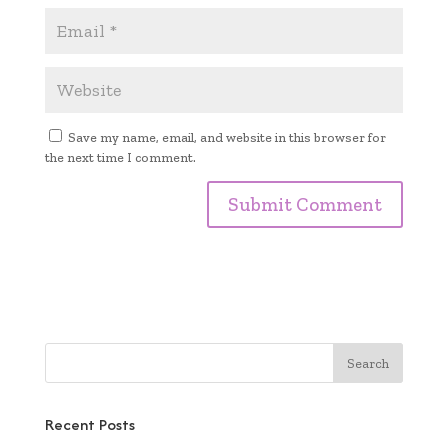
Save my name, email, and website in this browser for
the next time I comment.
Recent Posts