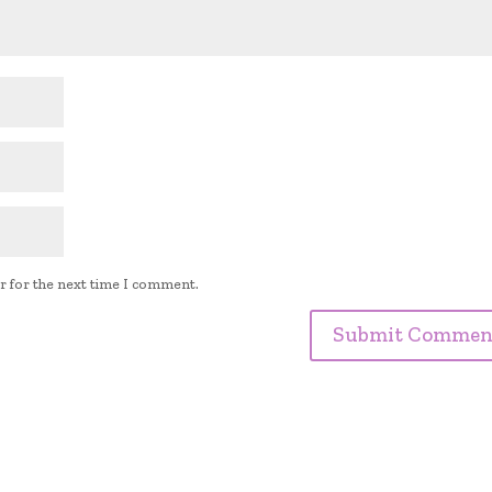
r for the next time I comment.