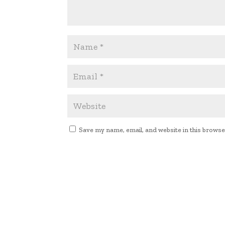
Save my name, email, and website in this browse