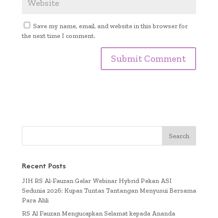
Save my name, email, and website in this browser for
the next time I comment.
Recent Posts
JIH RS Al-Fauzan Gelar Webinar Hybrid Pekan ASI
Sedunia 2026: Kupas Tuntas Tantangan Menyusui Bersama
Para Ahli
RS Al Fauzan Mengucapkan Selamat kepada Ananda