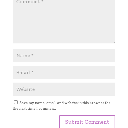
Save my name, email, and website in this browser for
the next time I comment.