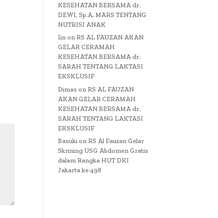
KESEHATAN BERSAMA dr.
DEWI, Sp.A, MARS TENTANG
NUTRISI ANAK
Iin
on
RS AL FAUZAN AKAN
GELAR CERAMAH
KESEHATAN BERSAMA dr.
SARAH TENTANG LAKTASI
EKSKLUSIF
Dimas
on
RS AL FAUZAN
AKAN GELAR CERAMAH
KESEHATAN BERSAMA dr.
SARAH TENTANG LAKTASI
EKSKLUSIF
Basuki
on
RS Al Fauzan Gelar
Skrining USG Abdomen Gratis
dalam Rangka HUT DKI
Jakarta ke-498