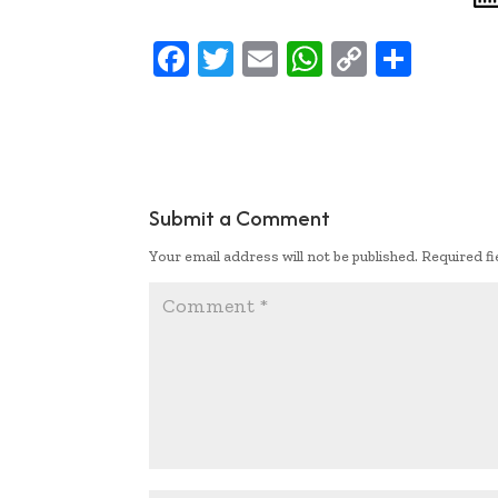
F
T
E
W
C
S
ac
w
m
h
o
h
e
it
ai
at
p
ar
b
te
l
s
y
e
oo
r
A
Li
Submit a Comment
k
p
n
Your email address will not be published.
Required f
p
k