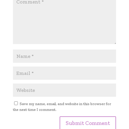
Save my name, email, and website in this browser for
the next time I comment.