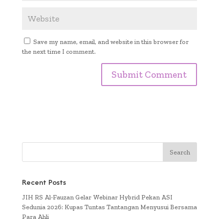
Save my name, email, and website in this browser for
the next time I comment.
Recent Posts
JIH RS Al-Fauzan Gelar Webinar Hybrid Pekan ASI
Sedunia 2026: Kupas Tuntas Tantangan Menyusui Bersama
Para Ahli