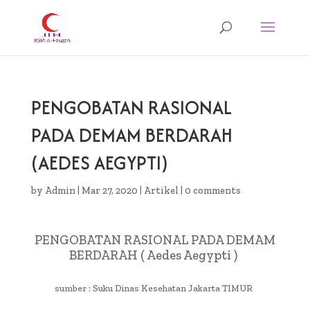
PENGOBATAN RASIONAL
PADA DEMAM BERDARAH
(AEDES AEGYPTI)
by
Admin
|
Mar 27, 2020
|
Artikel
|
0 comments
PENGOBATAN RASIONAL PADA DEMAM
BERDARAH ( Aedes Aegypti )
sumber : Suku Dinas Kesehatan Jakarta TIMUR