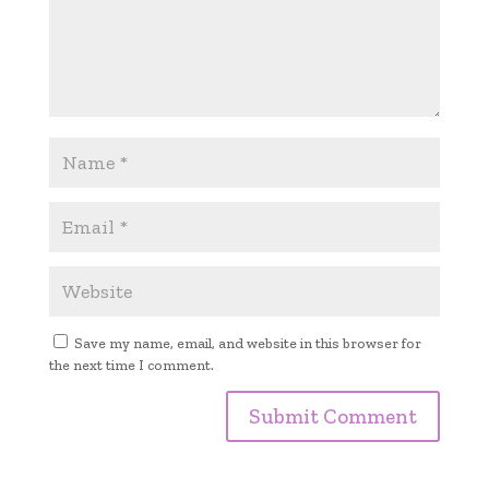
Save my name, email, and website in this browser for
the next time I comment.