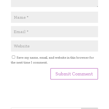
Save my name, email, and website in this browser for
the next time I comment.