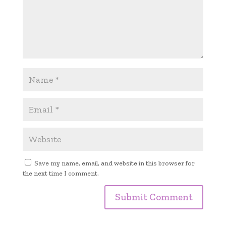
Save my name, email, and website in this browser for
the next time I comment.